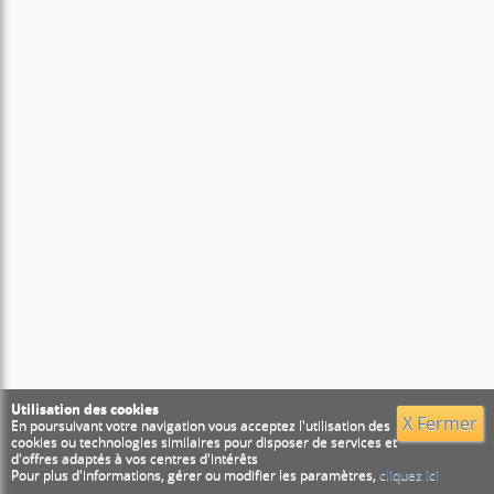
Utilisation des cookies
X Fermer
En poursuivant votre navigation vous acceptez l'utilisation des
cookies ou technologies similaires pour disposer de services et
d'offres adaptés à vos centres d'intérêts
Pour plus d'informations, gérer ou modifier les paramètres,
cliquez ici