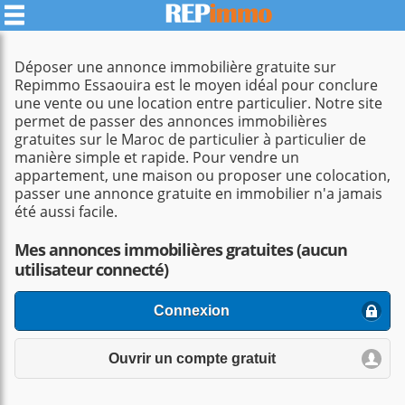
Déposer une annonce immobilière gratuite sur
Repimmo Essaouira est le moyen idéal pour conclure
une vente ou une location entre particulier. Notre site
permet de passer des annonces immobilières
gratuites sur le Maroc de particulier à particulier de
manière simple et rapide. Pour vendre un
appartement, une maison ou proposer une colocation,
passer une annonce gratuite en immobilier n'a jamais
été aussi facile.
Mes annonces immobilières gratuites (aucun
utilisateur connecté)
Connexion
Ouvrir un compte gratuit